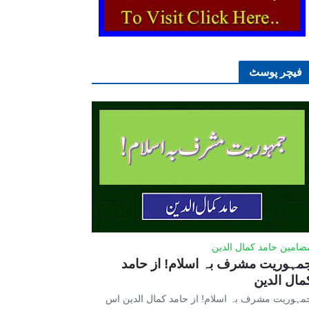
فیچر پوسٹ
ضامین حامد کمال الدین
مہوریت مشرف بہ اسلام! از حامد
مال الدین
مہوریت مشرف بہ اسلام! از حامد کمال الدین اس